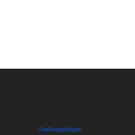
Snelkoppelingen