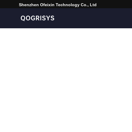
Shenzhen Ofeixin Technology Co., Ltd