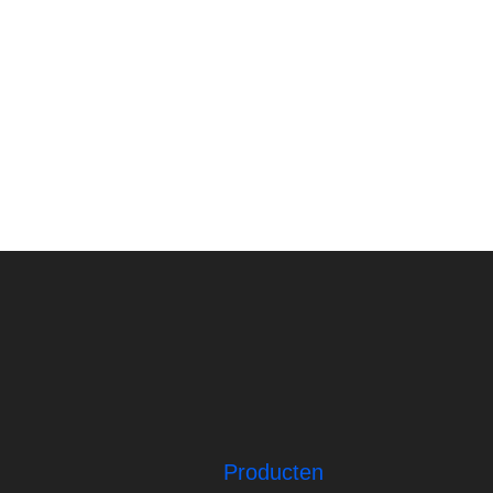
Producten