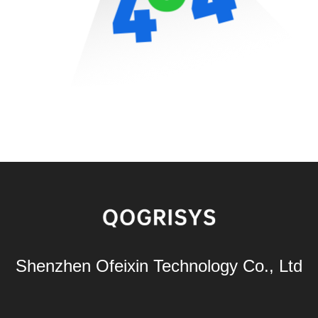
Shenzhen Ofeixin Technology Co., Ltd