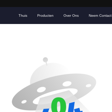
Thuis
Producten
Over Ons
Neem Contact