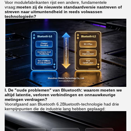
Voor modulefabrikanten rijst een andere, fundamentele
vraag:
moeten zij de nieuwste standaardversie nastreven of
streven naar uitmuntendheid in reeds volwassen
technologieën?
I. De "oude problemen" van Bluetooth: waarom moeten we
altijd latentie, verloren verbindingen en onnauwkeurige
metingen verdragen?
Voorafgaand aan Bluetooth 6.2Bluetooth-technologie had drie
kernpijnpunten die de industrie lang hebben geplaagd: