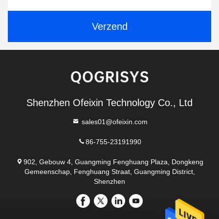
Verzend
Shenzhen Ofeixin Technology Co., Ltd
sales01@ofeixin.com
86-755-23191990
902, Gebouw 4, Guangming Fenghuang Plaza, Dongkeng
Gemeenschap, Fenghuang Straat, Guangming District,
Shenzhen