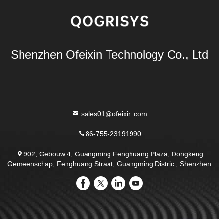
Shenzhen Ofeixin Technology Co., Ltd
sales01@ofeixin.com
86-755-23191990
902, Gebouw 4, Guangming Fenghuang Plaza, Dongkeng
Gemeenschap, Fenghuang Straat, Guangming District, Shenzhen