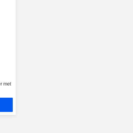
r met