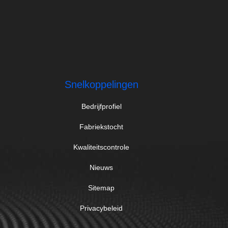
Snelkoppelingen
Bedrijfprofiel
Fabriekstocht
Kwaliteitscontrole
Nieuws
Sitemap
Privacybeleid