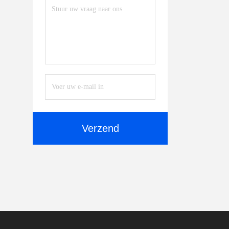
Verzend