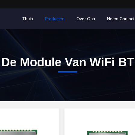
Thuis
Producten
Over Ons
Neem Contact
De Module Van WiFi BT