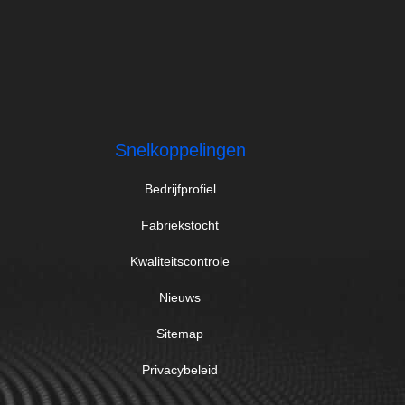
Snelkoppelingen
Bedrijfprofiel
Fabriekstocht
Kwaliteitscontrole
Nieuws
Sitemap
Privacybeleid