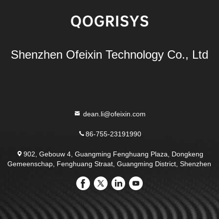
Shenzhen Ofeixin Technology Co., Ltd
dean.li@ofeixin.com
86-755-23191990
902, Gebouw 4, Guangming Fenghuang Plaza, Dongkeng
Gemeenschap, Fenghuang Straat, Guangming District, Shenzhen