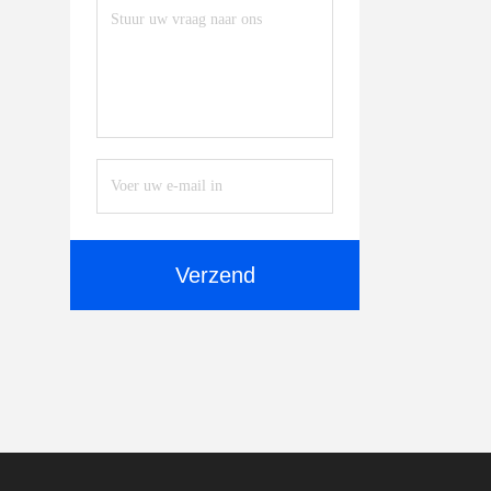
Verzend