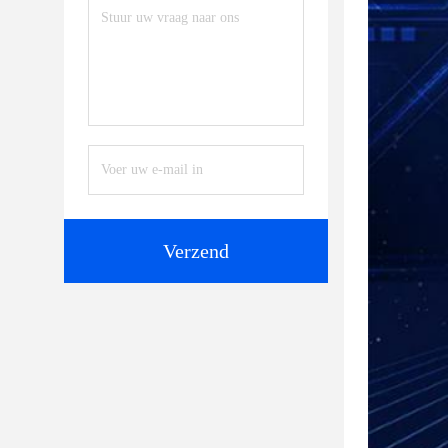
Verzend