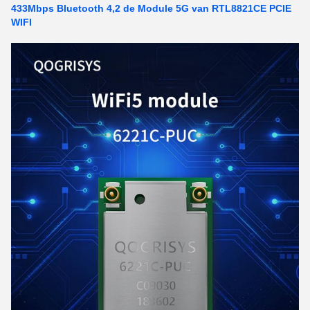
433Mbps Bluetooth 4,2 de Module 5G van RTL8821CE PCIE
WIFI