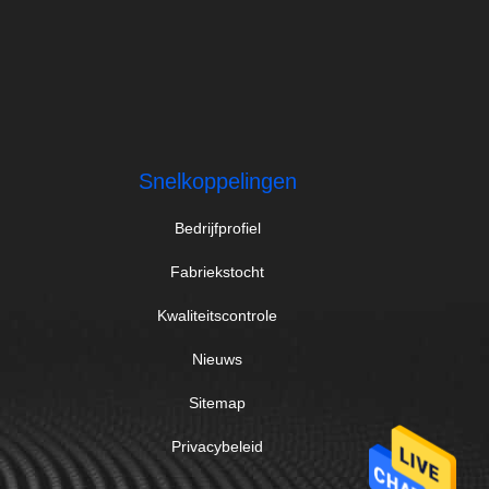
Snelkoppelingen
Bedrijfprofiel
Fabriekstocht
Kwaliteitscontrole
Nieuws
Sitemap
Privacybeleid