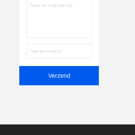
Verzend