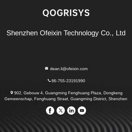
Shenzhen Ofeixin Technology Co., Ltd
dean.li@ofeixin.com
86-755-23191990
902, Gebouw 4, Guangming Fenghuang Plaza, Dongkeng
Gemeenschap, Fenghuang Straat, Guangming District, Shenzhen