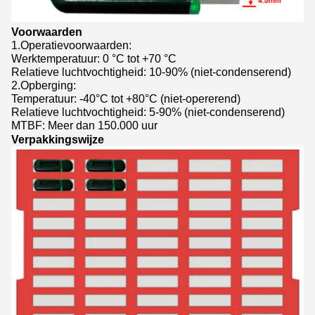
Voorwaarden
1.Operatievoorwaarden:
Werktemperatuur: 0 °C tot +70 °C
Relatieve luchtvochtigheid: 10-90% (niet-condenserend)
2.Opberging:
Temperatuur: -40°C tot +80°C (niet-opererend)
Relatieve luchtvochtigheid: 5-90% (niet-condenserend)
MTBF: Meer dan 150.000 uur
Verpakkingswijze