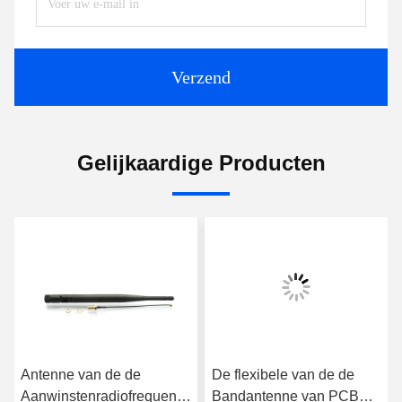
Verzend
Gelijkaardige Producten
Antenne van de de
De flexibele van de de
Aanwinstenradiofrequentie
Bandantenne van PCB