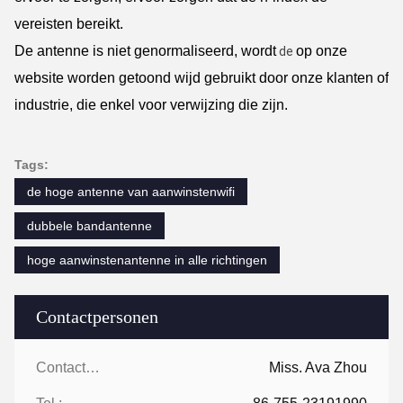
vereisten bereikt.
De antenne is niet genormaliseerd, wordt
op onze
de
website worden getoond wijd gebruikt door onze klanten of
industrie, die enkel voor verwijzing die zijn.
Tags:
de hoge antenne van aanwinstenwifi
dubbele bandantenne
hoge aanwinstenantenne in alle richtingen
Contactpersonen
Contactpersonen:
Miss. Ava Zhou