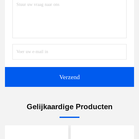
Verzend
Gelijkaardige Producten