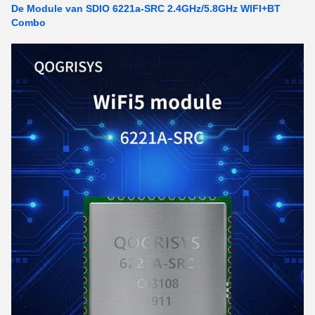
De Module van SDIO 6221a-SRC 2.4GHz/5.8GHz WIFI+BT
Combo