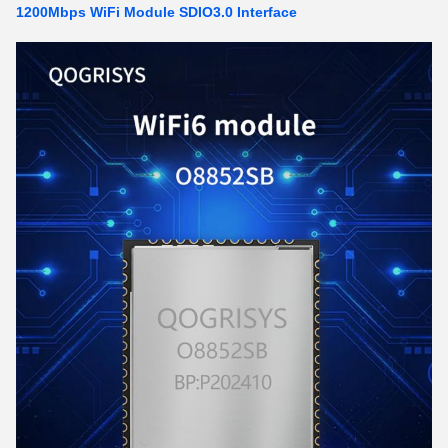
1200Mbps WiFi Module SDIO3.0 Interface