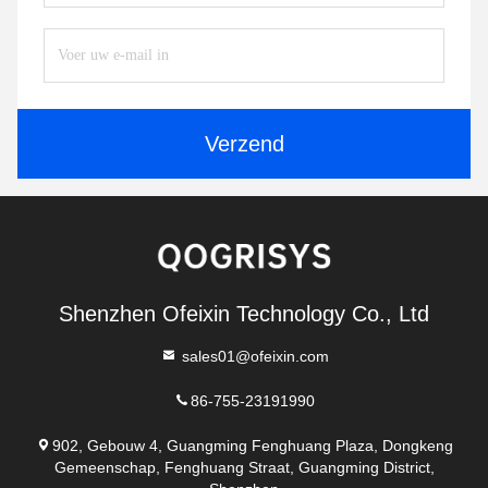
Verzend
Shenzhen Ofeixin Technology Co., Ltd
sales01@ofeixin.com
86-755-23191990
902, Gebouw 4, Guangming Fenghuang Plaza, Dongkeng
Gemeenschap, Fenghuang Straat, Guangming District,