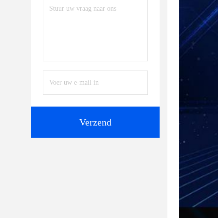
Verzend