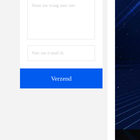
Verzend