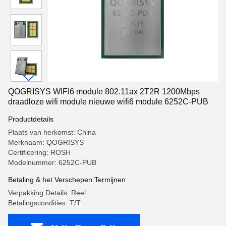
QOGRISYS WIFI6 module 802.11ax 2T2R 1200Mbps
draadloze wifi module nieuwe wifi6 module 6252C-PUB
Productdetails
Plaats van herkomst: China
Merknaam: QOGRISYS
Certificering: ROSH
Modelnummer: 6252C-PUB
Betaling & het Verschepen Termijnen
Verpakking Details: Reel
Betalingscondities: T/T